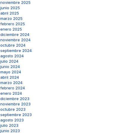
noviembre 2025
junio 2025
abril 2025
marzo 2025
febrero 2025
enero 2025
diciembre 2024
noviembre 2024
octubre 2024
septiembre 2024
agosto 2024
julio 2024
junio 2024
mayo 2024
abril 2024
marzo 2024
febrero 2024
enero 2024
diciembre 2023
noviembre 2023
octubre 2023
septiembre 2023
agosto 2023
julio 2023
junio 2023