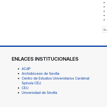
Bu
ENLACES INSTITUCIONALES
ACdP
Archidiócesis de Sevilla
Centro de Estudios Universitarios Cardenal
Spínola CEU
CEU
Universidad de Sevilla