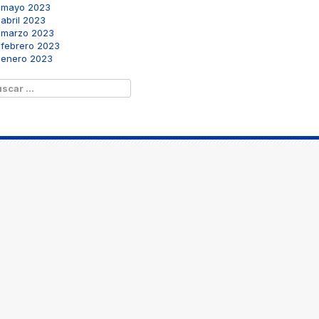
mayo 2023
abril 2023
marzo 2023
febrero 2023
enero 2023
scar: