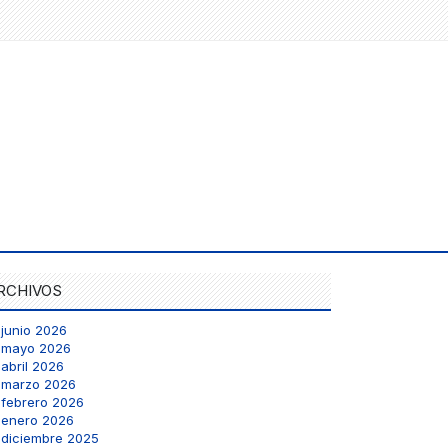
RCHIVOS
junio 2026
mayo 2026
abril 2026
marzo 2026
febrero 2026
enero 2026
diciembre 2025