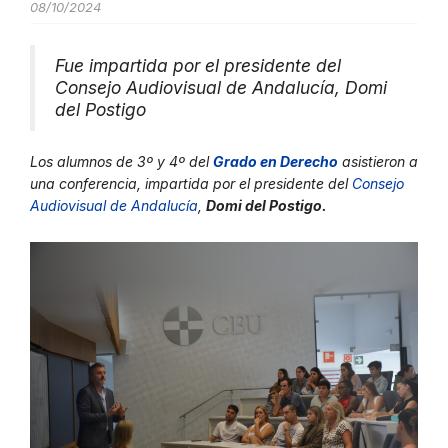
08/10/2024
Fue impartida por el presidente del
Consejo Audiovisual de Andalucía, Domi
del Postigo
Los alumnos de 3º y 4º del
Grado en Derecho
asistieron a
una conferencia, impartida por el presidente del
Consejo
Audiovisual de Andalucía
,
Domi del Postigo.