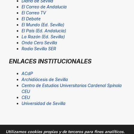
Diario de Sevilla
El Correo de Andalucía
El Correo TV
El Debate
El Mundo (Ed. Sevilla)
El País (Ed. Andalucía)
La Razón (Ed. Sevilla)
Onda Cero Sevilla
Radio Sevilla SER
ENLACES INSTITUCIONALES
ACdP
Archidiócesis de Sevilla
Centro de Estudios Universitarios Cardenal Spínola
CEU
CEU
Universidad de Sevilla
Utilizamos cookies propias y de terceros para fines analíticos.