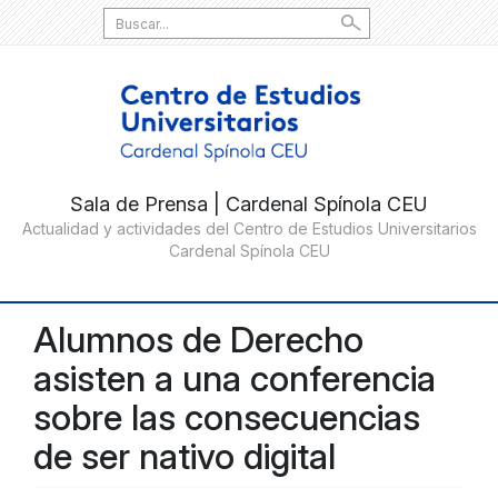
Search
for:
Alumnos de Derecho
asisten a una conferencia
sobre las consecuencias
de ser nativo digital