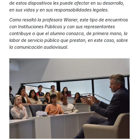
de estos dispositivos les puede afectar en su desarrollo,
en sus vidas y en sus responsabilidades legales.
Como resaltó la profesora Wisner, este tipo de encuentros
con Instituciones Públicas y con sus representantes
contribuye a que el alumno conozca, de primera mano, la
labor de servicio público que prestan, en este caso, sobre
la comunicación audiovisual.