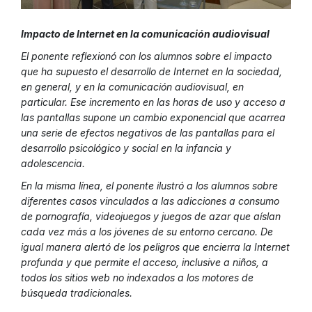
Impacto de Internet en la comunicación audiovisual
El ponente reflexionó con los alumnos sobre el impacto
que ha supuesto el desarrollo de Internet en la sociedad,
en general, y en la comunicación audiovisual, en
particular. Ese incremento en las horas de uso y acceso a
las pantallas supone un cambio exponencial que acarrea
una serie de efectos negativos de las pantallas para el
desarrollo psicológico y social en la infancia y
adolescencia.
En la misma línea, el ponente ilustró a los alumnos sobre
diferentes casos vinculados a las adicciones a consumo
de pornografía, videojuegos y juegos de azar que aíslan
cada vez más a los jóvenes de su entorno cercano. De
igual manera alertó de los peligros que encierra la Internet
profunda y que permite el acceso, inclusive a niños, a
todos los sitios web no indexados a los motores de
búsqueda tradicionales.