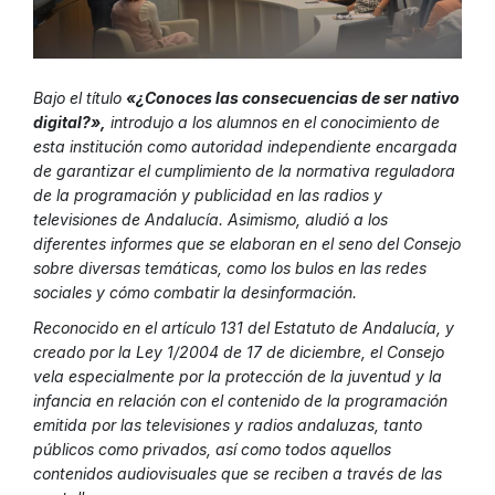
Bajo el título
«¿Conoces las consecuencias de ser nativo
digital?»,
introdujo a los alumnos en el conocimiento de
esta institución como autoridad independiente encargada
de garantizar el cumplimiento de la normativa reguladora
de la programación y publicidad en las radios y
televisiones de Andalucía. Asimismo, aludió a los
diferentes informes que se elaboran en el seno del Consejo
sobre diversas temáticas, como los bulos en las redes
sociales y cómo combatir la desinformación.
Reconocido en el artículo 131 del Estatuto de Andalucía, y
creado por la Ley 1/2004 de 17 de diciembre, el Consejo
vela especialmente por la protección de la juventud y la
infancia en relación con el contenido de la programación
emitida por las televisiones y radios andaluzas, tanto
públicos como privados, así como todos aquellos
contenidos audiovisuales que se reciben a través de las