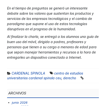
En el tiempo de preguntas se generó un interesante
debate sobre los valores que sustentan los productos y
servicios de las empresas tecnológicas y el cambio de
paradigma que supone el uso de estas tecnologías
disruptivas en el progreso de la humanidad.
Al finalizar la charla, se entregó a los alumnos una guía de
buen uso del móvil, dirigida a padres, profesores y
personas que tienen a su cargo a menores de edad para
que sepan manejar herramientas y recursos a la hora de
entregarles un dispositivo conectado a Internet.
CARDENAL SPINOLA
centro de estudios
universitarios cardenal spinola ceu
,
derecho
ARCHIVOS
junio 2026