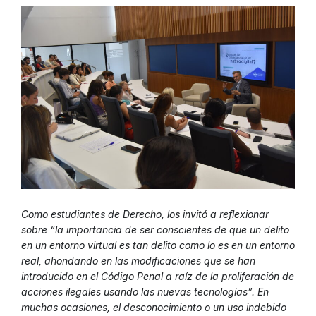
Como estudiantes de Derecho, los invitó a reflexionar
sobre “la importancia de ser conscientes de que un delito
en un entorno virtual es tan delito como lo es en un entorno
real, ahondando en las modificaciones que se han
introducido en el Código Penal a raíz de la proliferación de
acciones ilegales usando las nuevas tecnologías”. En
muchas ocasiones, el desconocimiento o un uso indebido