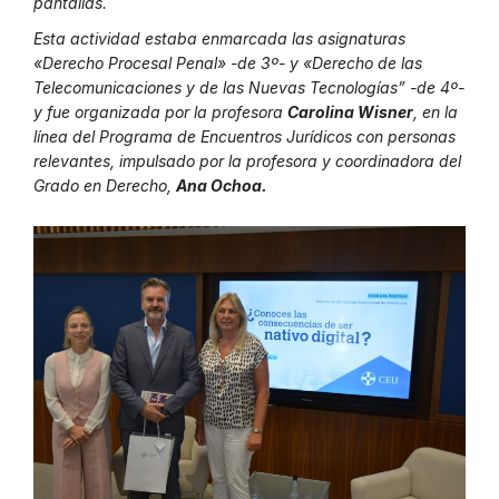
pantallas.
Esta actividad estaba enmarcada las asignaturas
«Derecho Procesal Penal» -de 3º- y «Derecho de las
Telecomunicaciones y de las Nuevas Tecnologías” -de 4º-
y fue organizada por la profesora
Carolina Wisner
, en la
línea del Programa de Encuentros Jurídicos con personas
relevantes, impulsado por la profesora y coordinadora del
Grado en Derecho,
Ana Ochoa.