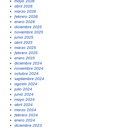
mayo 2026
abril 2026
marzo 2026
febrero 2026
enero 2026
diciembre 2025
noviembre 2025
junio 2025
abril 2025
marzo 2025
febrero 2025
enero 2025
diciembre 2024
noviembre 2024
octubre 2024
septiembre 2024
agosto 2024
julio 2024
junio 2024
mayo 2024
abril 2024
marzo 2024
febrero 2024
enero 2024
diciembre 2023