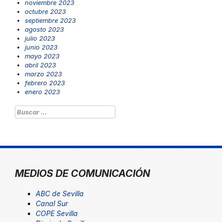
noviembre 2023
octubre 2023
septiembre 2023
agosto 2023
julio 2023
junio 2023
mayo 2023
abril 2023
marzo 2023
febrero 2023
enero 2023
Buscar:
MEDIOS DE COMUNICACIÓN
ABC de Sevilla
Canal Sur
COPE Sevilla