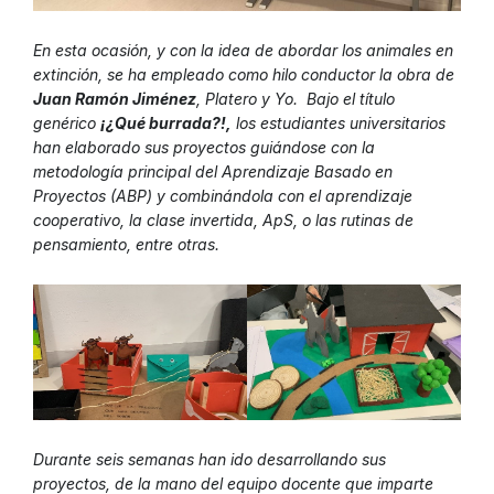
En esta ocasión, y con la idea de abordar los animales en
extinción, se ha empleado como hilo conductor la obra de
Juan Ramón Jiménez
,
Platero y Yo
. Bajo el título
genérico
¡¿Qué burrada?!,
los estudiantes universitarios
han elaborado sus proyectos guiándose con la
metodología principal del Aprendizaje Basado en
Proyectos (ABP) y combinándola con el aprendizaje
cooperativo, la clase invertida, ApS, o las rutinas de
pensamiento, entre otras.
Durante seis semanas han ido desarrollando sus
proyectos, de la mano del equipo docente que imparte