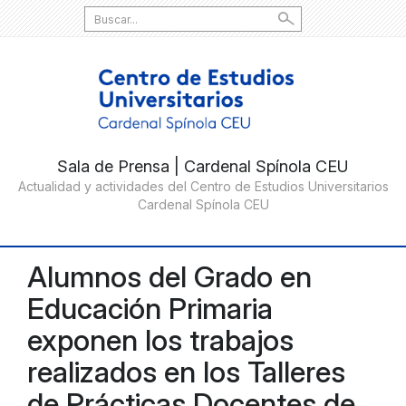
Search
for:
Alumnos del Grado en
Educación Primaria
exponen los trabajos
realizados en los Talleres
de Prácticas Docentes de