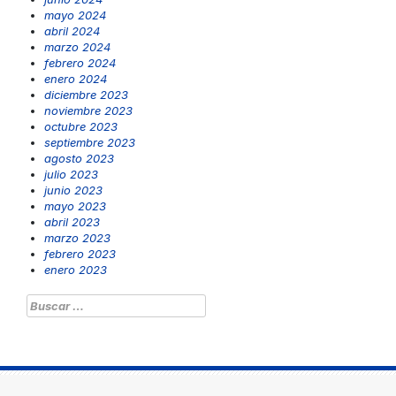
mayo 2024
abril 2024
marzo 2024
febrero 2024
enero 2024
diciembre 2023
noviembre 2023
octubre 2023
septiembre 2023
agosto 2023
julio 2023
junio 2023
mayo 2023
abril 2023
marzo 2023
febrero 2023
enero 2023
Buscar: