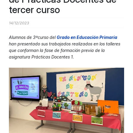
tercer curso
14/12/2023
Alumnos de 3ºcurso del
Grado en Educación Primari
a
han presentado sus trabajados realizados en los talleres
que conforman la fase de formación previa de la
asignatura
Prácticas Docentes 1.