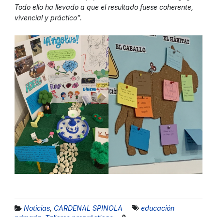
Todo ello ha llevado a que el resultado fuese coherente,
vivencial y práctico”.
Noticias
,
CARDENAL SPINOLA
educación