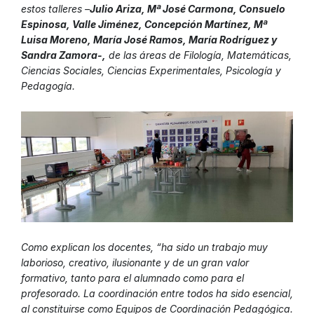
estos talleres –
Julio Ariza, Mª José Carmona, Consuelo
Espinosa, Valle Jiménez, Concepción Martínez, Mª
Luisa Moreno, María José Ramos, María Rodríguez y
Sandra Zamora-,
de las áreas de Filología, Matemáticas,
Ciencias Sociales, Ciencias Experimentales, Psicología y
Pedagogía.
Como explican los docentes, “ha sido un trabajo muy
laborioso, creativo, ilusionante y de un gran valor
formativo, tanto para el alumnado como para el
profesorado. La coordinación entre todos ha sido esencial,
al constituirse como Equipos de Coordinación Pedagógica.