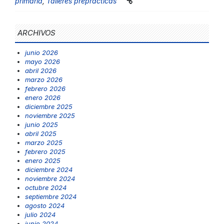
primaria
,
Talleres preprácticas
ARCHIVOS
junio 2026
mayo 2026
abril 2026
marzo 2026
febrero 2026
enero 2026
diciembre 2025
noviembre 2025
junio 2025
abril 2025
marzo 2025
febrero 2025
enero 2025
diciembre 2024
noviembre 2024
octubre 2024
septiembre 2024
agosto 2024
julio 2024
junio 2024