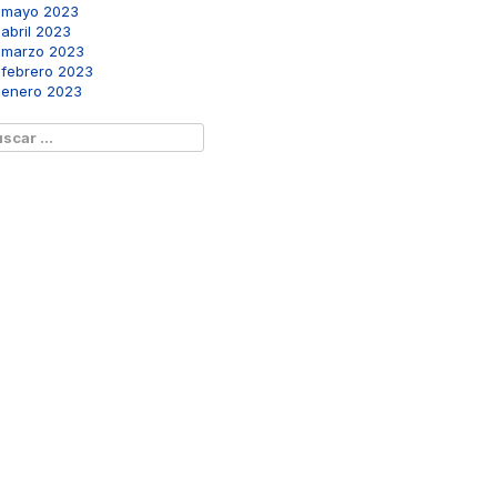
mayo 2023
abril 2023
marzo 2023
febrero 2023
enero 2023
scar: