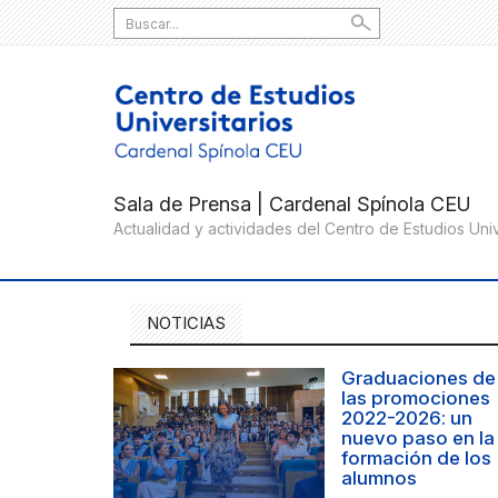
Search
for:
NOTICIAS
Graduaciones de
las promociones
2022-2026: un
nuevo paso en la
formación de los
alumnos