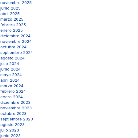
noviembre 2025
junio 2025
abril 2025
marzo 2025
febrero 2025
enero 2025
diciembre 2024
noviembre 2024
octubre 2024
septiembre 2024
agosto 2024
julio 2024
junio 2024
mayo 2024
abril 2024
marzo 2024
febrero 2024
enero 2024
diciembre 2023
noviembre 2023
octubre 2023
septiembre 2023
agosto 2023
julio 2023
junio 2023