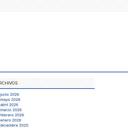
RCHIVOS
junio 2026
mayo 2026
abril 2026
marzo 2026
febrero 2026
enero 2026
diciembre 2025