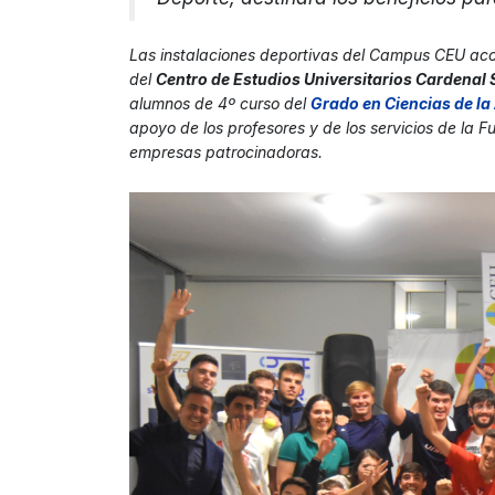
Las instalaciones deportivas del Campus CEU acog
del
Centro de Estudios Universitarios Cardenal
alumnos de 4º curso del
Grado en Ciencias de la 
apoyo de los profesores y de los servicios de la
empresas patrocinadoras.