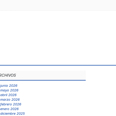
RCHIVOS
junio 2026
mayo 2026
abril 2026
marzo 2026
febrero 2026
enero 2026
diciembre 2025