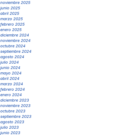
noviembre 2025
junio 2025
abril 2025
marzo 2025
febrero 2025
enero 2025
diciembre 2024
noviembre 2024
octubre 2024
septiembre 2024
agosto 2024
julio 2024
junio 2024
mayo 2024
abril 2024
marzo 2024
febrero 2024
enero 2024
diciembre 2023
noviembre 2023
octubre 2023
septiembre 2023
agosto 2023
julio 2023
junio 2023