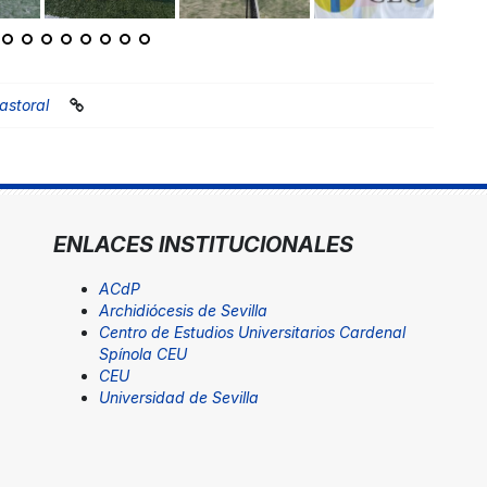
astoral
ENLACES INSTITUCIONALES
ACdP
Archidiócesis de Sevilla
Centro de Estudios Universitarios Cardenal
Spínola CEU
CEU
Universidad de Sevilla