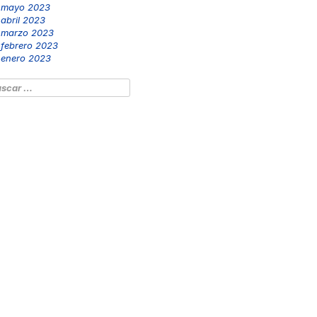
mayo 2023
abril 2023
marzo 2023
febrero 2023
enero 2023
scar: