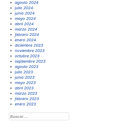
agosto 2024
julio 2024
junio 2024
mayo 2024
abril 2024
marzo 2024
febrero 2024
enero 2024
diciembre 2023
noviembre 2023
octubre 2023
septiembre 2023
agosto 2023
julio 2023
junio 2023
mayo 2023
abril 2023
marzo 2023
febrero 2023
enero 2023
Buscar: