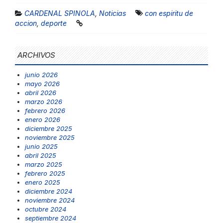
CARDENAL SPINOLA
,
Noticias
con espiritu de
accion
,
deporte
ARCHIVOS
junio 2026
mayo 2026
abril 2026
marzo 2026
febrero 2026
enero 2026
diciembre 2025
noviembre 2025
junio 2025
abril 2025
marzo 2025
febrero 2025
enero 2025
diciembre 2024
noviembre 2024
octubre 2024
septiembre 2024