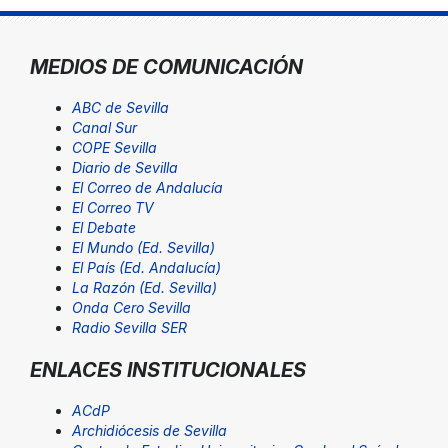
MEDIOS DE COMUNICACIÓN
ABC de Sevilla
Canal Sur
COPE Sevilla
Diario de Sevilla
El Correo de Andalucía
El Correo TV
El Debate
El Mundo (Ed. Sevilla)
El País (Ed. Andalucía)
La Razón (Ed. Sevilla)
Onda Cero Sevilla
Radio Sevilla SER
ENLACES INSTITUCIONALES
ACdP
Archidiócesis de Sevilla