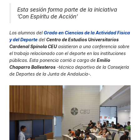
Esta sesión forma parte de la iniciativa
’Con Espíritu de Acción’
Los alumnos del
Grado en Ciencias de la Actividad Física
y del Deport
e
del
Centro de Estudios Universitarios
Cardenal Spínola CEU
asistieron a una conferencia sobre
el trabajo relacionado con el deporte en las instituciones
públicas. Esta ponencia corrió a cargo de
Emilio
Chaparro Ballesteros
-técnico deportivo de la Consejería
de Deportes de la Junta de Andalucía-.