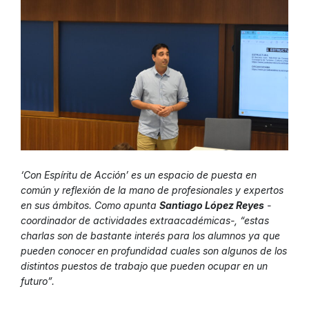
‘Con Espíritu de Acción’ es un espacio de puesta en
común y reflexión de la mano de profesionales y expertos
en sus ámbitos. Como apunta
Santiago López Reyes
-
coordinador de actividades extraacadémicas-, “estas
charlas son de bastante interés para los alumnos ya que
pueden conocer en profundidad cuales son algunos de los
distintos puestos de trabajo que pueden ocupar en un
futuro”.