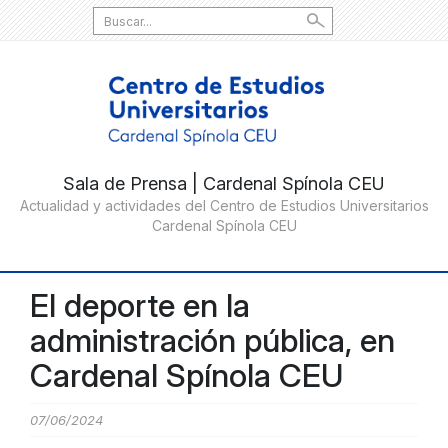
Search
for:
El deporte en la
administración pública, en
Cardenal Spínola CEU
07/06/2024