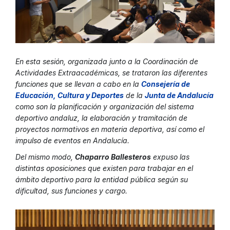
En esta sesión, organizada junto a la Coordinación de
Actividades Extraacadémicas, se trataron las diferentes
funciones que se llevan a cabo en la
Consejería de
Educación, Cultura y Deporte
s
de la
Junta de Andalucí
a
como son la planificación y organización del sistema
deportivo andaluz, la elaboración y tramitación de
proyectos normativos en materia deportiva, así como el
impulso de eventos en Andalucía.
Del mismo modo,
Chaparro Ballesteros
expuso las
distintas oposiciones que existen para trabajar en el
ámbito deportivo para la entidad pública según su
dificultad, sus funciones y cargo.