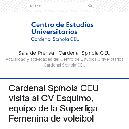
Search
for:
Cardenal Spínola CEU
visita al CV Esquimo,
equipo de la Superliga
Femenina de voleibol