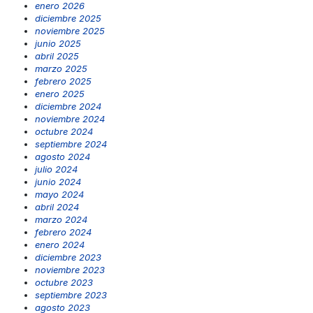
enero 2026
diciembre 2025
noviembre 2025
junio 2025
abril 2025
marzo 2025
febrero 2025
enero 2025
diciembre 2024
noviembre 2024
octubre 2024
septiembre 2024
agosto 2024
julio 2024
junio 2024
mayo 2024
abril 2024
marzo 2024
febrero 2024
enero 2024
diciembre 2023
noviembre 2023
octubre 2023
septiembre 2023
agosto 2023