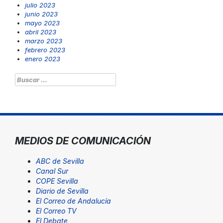
julio 2023
junio 2023
mayo 2023
abril 2023
marzo 2023
febrero 2023
enero 2023
Buscar:
MEDIOS DE COMUNICACIÓN
ABC de Sevilla
Canal Sur
COPE Sevilla
Diario de Sevilla
El Correo de Andalucía
El Correo TV
El Debate