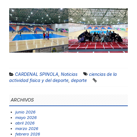
CARDENAL SPINOLA
,
Noticias
ciencias de la
actividad fisica y del deporte
,
deporte
ARCHIVOS
junio 2026
mayo 2026
abril 2026
marzo 2026
febrero 2026