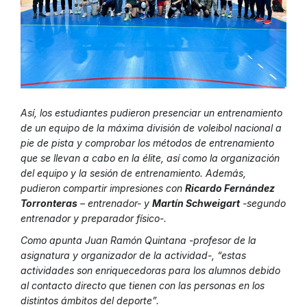
Así, los estudiantes pudieron presenciar un entrenamiento
de un equipo de la máxima división de voleibol nacional a
pie de pista y comprobar los métodos de entrenamiento
que se llevan a cabo en la élite, así como la organización
del equipo y la sesión de entrenamiento. Además,
pudieron compartir impresiones con
Ricardo Fernández
Torronteras
– entrenador- y
Martín Schweigart
-segundo
entrenador y preparador físico-.
Como apunta Juan Ramón Quintana -profesor de la
asignatura y organizador de la actividad-, “estas
actividades son enriquecedoras para los alumnos debido
al contacto directo que tienen con las personas en los
distintos ámbitos del deporte”.