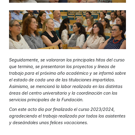
Seguidamente, se valoraron los principales hitos del curso
que termina, se presentaron los proyectos y líneas de
trabajo para el próximo año académico y se informó sobre
el estado de cada una de las titulaciones impartidas.
Asimismo, se mencionó la labor realizada en las distintas
áreas del centro universitario y la coordinación con los
servicios principales de la Fundación.
Con este acto dio por finalizado el curso 2023/2024,
agradeciendo el trabajo realizado por todos los asistentes
y deseándoles unas felices vacaciones.