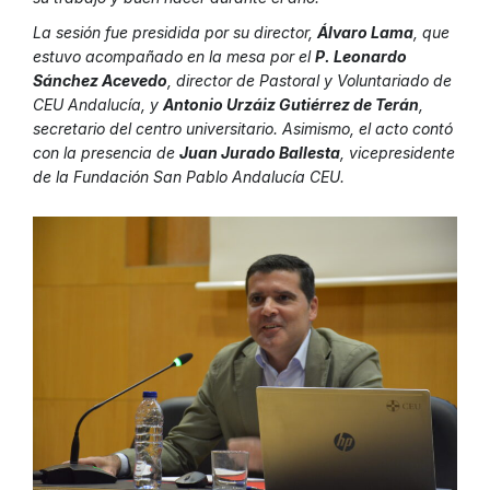
La sesión fue presidida por su director,
Álvaro Lama
, que
estuvo acompañado en la mesa por el
P. Leonardo
Sánchez Acevedo
, director de Pastoral y Voluntariado de
CEU Andalucía, y
Antonio Urzáiz Gutiérrez de Terán
,
secretario del centro universitario. Asimismo, el acto contó
con la presencia de
Juan Jurado Ballesta
, vicepresidente
de la Fundación San Pablo Andalucía CEU.