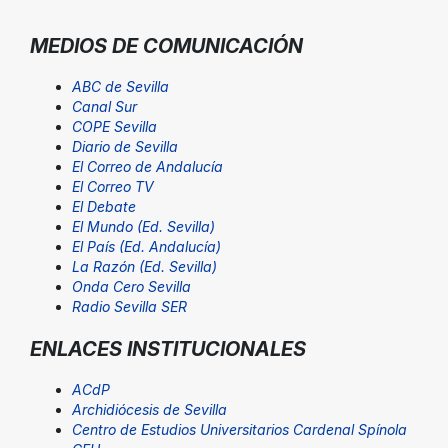
MEDIOS DE COMUNICACIÓN
ABC de Sevilla
Canal Sur
COPE Sevilla
Diario de Sevilla
El Correo de Andalucía
El Correo TV
El Debate
El Mundo (Ed. Sevilla)
El País (Ed. Andalucía)
La Razón (Ed. Sevilla)
Onda Cero Sevilla
Radio Sevilla SER
ENLACES INSTITUCIONALES
ACdP
Archidiócesis de Sevilla
Centro de Estudios Universitarios Cardenal Spínola