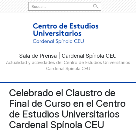
Search
for:
Celebrado el Claustro de
Final de Curso en el Centro
de Estudios Universitarios
Cardenal Spínola CEU