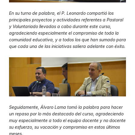
En su turno de palabra, el P. Leonardo compartió los
principales proyectos y actividades referentes a Pastoral
y Voluntariado llevadas a cabo durante este curso,
agradeciendo especialmente el compromiso de toda la
comunidad educativa, y a todos los que han sumado para
que cada una de las iniciativas saliera adelante con éxito.
Seguidamente, Álvaro Lama tomó la palabra para hacer
un repaso por lo más destacado del curso, agradeciendo
muy especialmente a todo el equipo docente y no docente
su esfuerzo, su vocación y compromiso en estos últimos
meses.