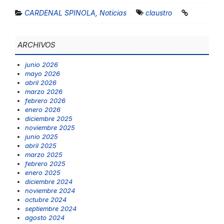
CARDENAL SPINOLA
,
Noticias
claustro
ARCHIVOS
junio 2026
mayo 2026
abril 2026
marzo 2026
febrero 2026
enero 2026
diciembre 2025
noviembre 2025
junio 2025
abril 2025
marzo 2025
febrero 2025
enero 2025
diciembre 2024
noviembre 2024
octubre 2024
septiembre 2024
agosto 2024