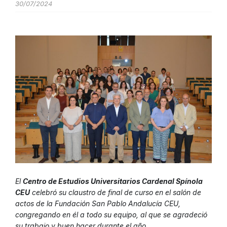
30/07/2024
El
Centro de Estudios Universitarios Cardenal Spínola
CEU
celebró su claustro de final de curso en el salón de
actos de la Fundación San Pablo Andalucía CEU,
congregando en él a todo su equipo, al que se agradeció
su trabajo y buen hacer durante el año.