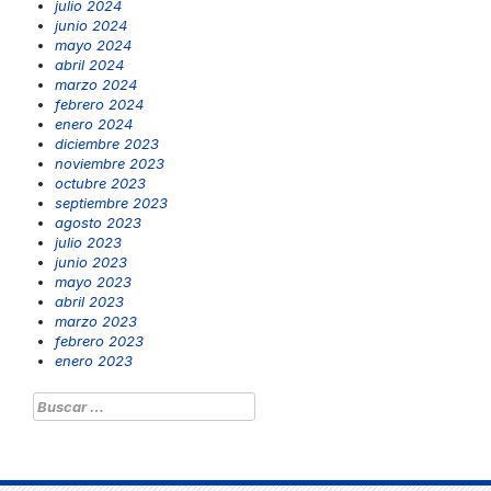
julio 2024
junio 2024
mayo 2024
abril 2024
marzo 2024
febrero 2024
enero 2024
diciembre 2023
noviembre 2023
octubre 2023
septiembre 2023
agosto 2023
julio 2023
junio 2023
mayo 2023
abril 2023
marzo 2023
febrero 2023
enero 2023
Buscar: