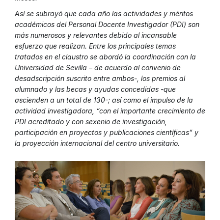
Así se subrayó que cada año las actividades y méritos
académicos del Personal Docente Investigador (PDI) son
más numerosos y relevantes debido al incansable
esfuerzo que realizan. Entre los principales temas
tratados en el claustro se abordó la coordinación con la
Universidad de Sevilla – de acuerdo al convenio de
desadscripción suscrito entre ambos-, los premios al
alumnado y las becas y ayudas concedidas -que
ascienden a un total de 130-; así como el impulso de la
actividad investigadora, “con el importante crecimiento de
PDI acreditado y con sexenio de investigación,
participación en proyectos y publicaciones científicas” y
la proyección internacional del centro universitario.