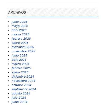
ARCHIVOS
junio 2026
mayo 2026
abril 2026
marzo 2026
febrero 2026
enero 2026
diciembre 2025
noviembre 2025
junio 2025
abril 2025
marzo 2025
febrero 2025
enero 2025
diciembre 2024
noviembre 2024
octubre 2024
septiembre 2024
agosto 2024
julio 2024
junio 2024