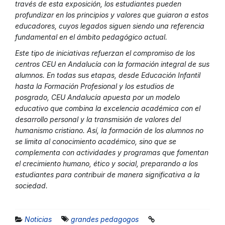
través de esta exposición, los estudiantes pueden
profundizar en los principios y valores que guiaron a estos
educadores, cuyos legados siguen siendo una referencia
fundamental en el ámbito pedagógico actual.
Este tipo de iniciativas refuerzan el compromiso de los
centros CEU en Andalucía con la formación integral de sus
alumnos. En todas sus etapas, desde Educación Infantil
hasta la Formación Profesional y los estudios de
posgrado, CEU Andalucía apuesta por un modelo
educativo que combina la excelencia académica con el
desarrollo personal y la transmisión de valores del
humanismo cristiano. Así, la formación de los alumnos no
se limita al conocimiento académico, sino que se
complementa con actividades y programas que fomentan
el crecimiento humano, ético y social, preparando a los
estudiantes para contribuir de manera significativa a la
sociedad.
Noticias
grandes pedagogos