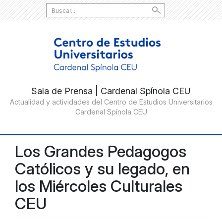
Search
for:
Los Grandes Pedagogos
Católicos y su legado, en
los Miércoles Culturales
CEU