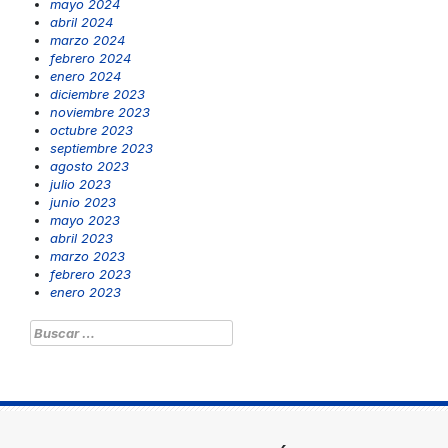
mayo 2024
abril 2024
marzo 2024
febrero 2024
enero 2024
diciembre 2023
noviembre 2023
octubre 2023
septiembre 2023
agosto 2023
julio 2023
junio 2023
mayo 2023
abril 2023
marzo 2023
febrero 2023
enero 2023
Buscar: