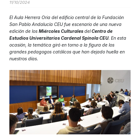
11/10/2024
El Aula Herrera Oria del edificio central de la Fundación
San Pablo Andalucía CEU fue escenario de una nueva
edición de los
Miércoles Culturales
del
Centro de
Estudios Universitarios Cardenal Spínola CEU
. En esta
ocasión, la temática giró en torno a la figura de los
grandes pedagogos católicos que han dejado huella en
nuestros días.