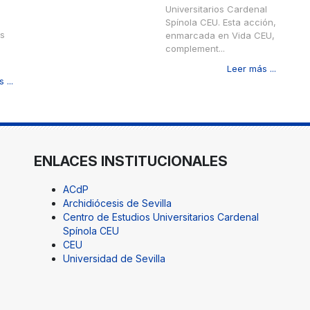
Universitarios Cardenal
Spínola CEU. Esta acción,
es
enmarcada en Vida CEU,
complement...
Leer más ...
 ...
ENLACES INSTITUCIONALES
ACdP
Archidiócesis de Sevilla
Centro de Estudios Universitarios Cardenal
Spínola CEU
CEU
Universidad de Sevilla