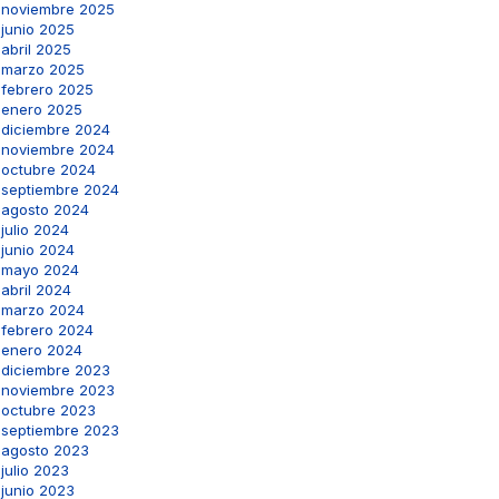
noviembre 2025
junio 2025
abril 2025
marzo 2025
febrero 2025
enero 2025
diciembre 2024
noviembre 2024
octubre 2024
septiembre 2024
agosto 2024
julio 2024
junio 2024
mayo 2024
abril 2024
marzo 2024
febrero 2024
enero 2024
diciembre 2023
noviembre 2023
octubre 2023
septiembre 2023
agosto 2023
julio 2023
junio 2023