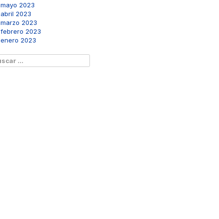
mayo 2023
abril 2023
marzo 2023
febrero 2023
enero 2023
scar: