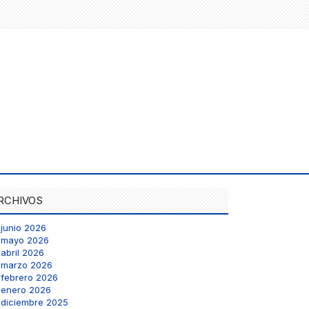
RCHIVOS
junio 2026
mayo 2026
abril 2026
marzo 2026
febrero 2026
enero 2026
diciembre 2025