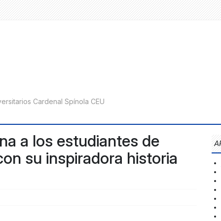
na a los estudiantes de
A
on su inspiradora historia