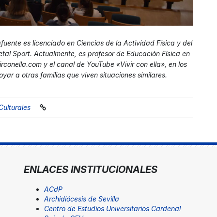
uente es licenciado en Ciencias de la Actividad Física y del
tal Sport. Actualmente, es profesor de Educación Física en
irconella.com y el canal de YouTube «Vivir con ella», en los
yar a otras familias que viven situaciones similares.
Culturales
ENLACES INSTITUCIONALES
ACdP
Archidiócesis de Sevilla
Centro de Estudios Universitarios Cardenal