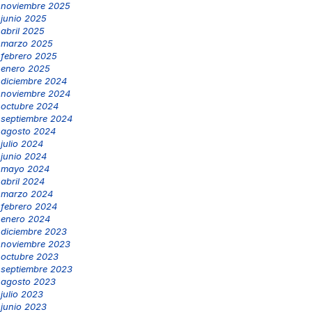
noviembre 2025
junio 2025
abril 2025
marzo 2025
febrero 2025
enero 2025
diciembre 2024
noviembre 2024
octubre 2024
septiembre 2024
agosto 2024
julio 2024
junio 2024
mayo 2024
abril 2024
marzo 2024
febrero 2024
enero 2024
diciembre 2023
noviembre 2023
octubre 2023
septiembre 2023
agosto 2023
julio 2023
junio 2023