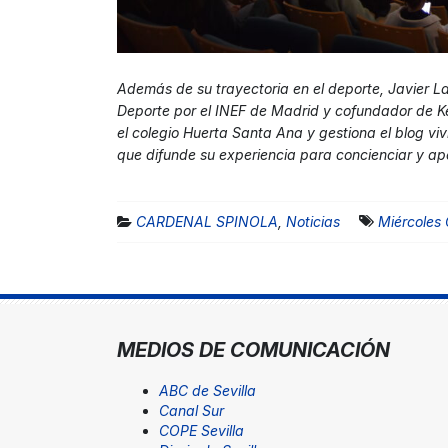
Además de su trayectoria en el deporte, Javier Laf
Deporte por el INEF de Madrid y cofundador de Ke
el colegio Huerta Santa Ana y gestiona el blog viv
que difunde su experiencia para concienciar y apo
CARDENAL SPINOLA
,
Noticias
Miércoles 
MEDIOS DE COMUNICACIÓN
ABC de Sevilla
Canal Sur
COPE Sevilla