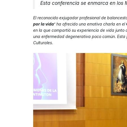
Esta conferencia se enmarca en los M
El reconocido exjugador profesional de balonces
por la vida’
ha ofrecido una emotiva charla en el
en la que compartió su experiencia de vida junto
una enfermedad degenerativa poco común. Esta p
Culturales.