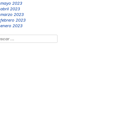
mayo 2023
abril 2023
marzo 2023
febrero 2023
enero 2023
scar: