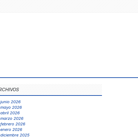
RCHIVOS
junio 2026
mayo 2026
abril 2026
marzo 2026
febrero 2026
enero 2026
diciembre 2025